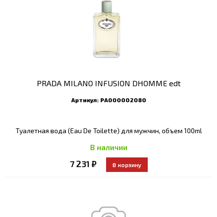
PRADA MILANO INFUSION DHOMME edt
Артикул:
РА000002080
Туалетная вода (Eau De Toilette) для мужчин, объем 100ml
В наличии
7 231 ₽