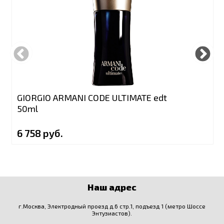
GIORGIO ARMANI CODE ULTIMATE edt
50ml
6 758 руб.
Наш адрес
г.Москва, Электродный проезд д.6 стр.1, подъезд 1 (метро Шоссе
Энтузиастов).