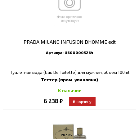
PRADA MILANO INFUSION DHOMME edt
Артикул:
ЦБ000005264
Туалетная вода (Eau De Toilette) для мужчин, объем 100ml
Тестер (пром. упаковка)
В наличии
6 238 ₽