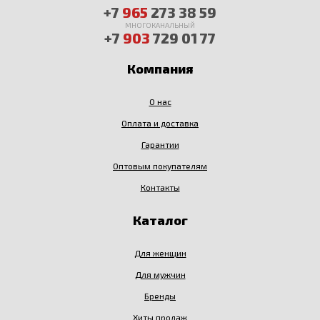
+7
965
273 38 59
МНОГОКАНАЛЬНЫЙ
+7
903
729 01 77
Компания
О нас
Оплата и доставка
Гарантии
Оптовым покупателям
Контакты
Каталог
Для женщин
Для мужчин
Бренды
Хиты продаж