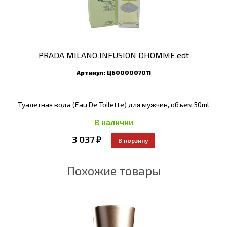
PRADA MILANO INFUSION DHOMME edt
Артикул:
ЦБ000007011
Туалетная вода (Eau De Toilette) для мужчин, объем 50ml
В наличии
3 037 ₽
Похожие товары