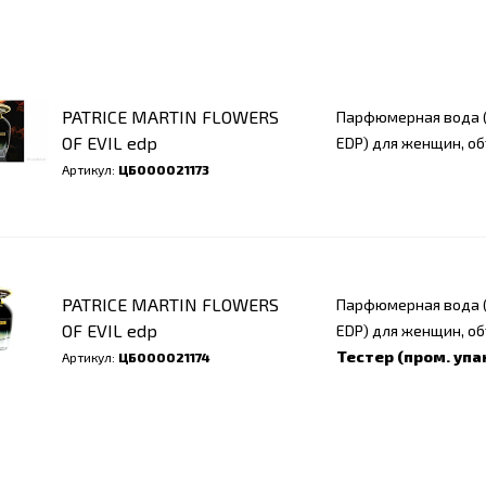
PATRICE MARTIN FLOWERS
Парфюмерная вода (
OF EVIL edp
EDP) для женщин, об
Артикул:
ЦБ000021173
PATRICE MARTIN FLOWERS
Парфюмерная вода (
OF EVIL edp
EDP) для женщин, об
Тестер (пром. упа
Артикул:
ЦБ000021174