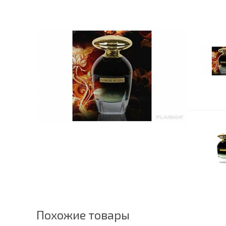
Похожие товары