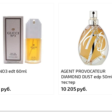
NO3 edt 60ml
AGENT PROVOCATEUR
DIAMOND DUST edp 50ml
тестер
 руб.
10 205 руб.