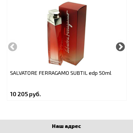
SALVATORE FERRAGAMO SUBTIL edp 50ml
10 205 руб.
Наш адрес