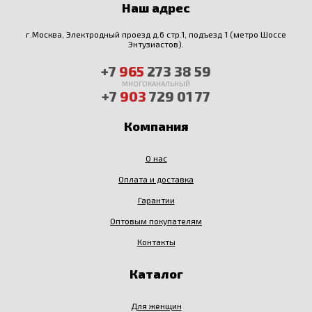
Наш адрес
г.Москва, Электродный проезд д.6 стр.1, подъезд 1 (метро Шоссе
Энтузиастов).
+7
965
273 38 59
МНОГОКАНАЛЬНЫЙ
+7
903
729 01 77
Компания
О нас
Оплата и доставка
Гарантии
Оптовым покупателям
Контакты
Каталог
Для женщин