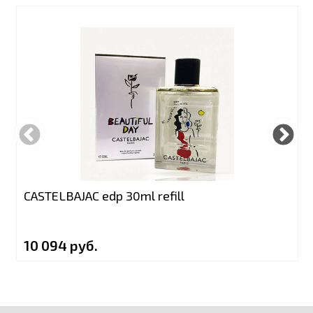
CASTELBAJAC edp 30ml refill
10 094 руб.