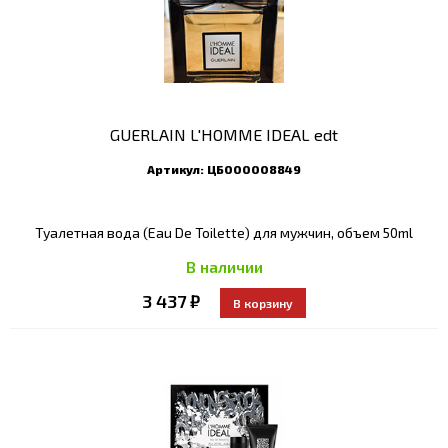
GUERLAIN L'HOMME IDEAL edt
Артикул:
ЦБ000008849
Туалетная вода (Eau De Toilette) для мужчин, объем 50ml
В наличии
3 437 ₽