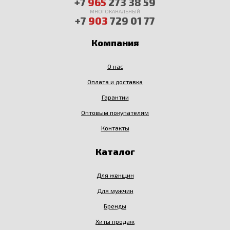
+7
965
273 38 59
МНОГОКАНАЛЬНЫЙ
+7
903
729 01 77
Компания
О нас
Оплата и доставка
Гарантии
Оптовым покупателям
Контакты
Каталог
Для женщин
Для мужчин
Бренды
Хиты продаж