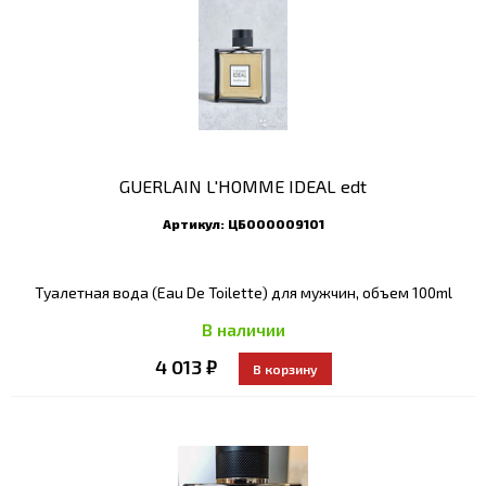
GUERLAIN L'HOMME IDEAL edt
Артикул:
ЦБ000009101
Туалетная вода (Eau De Toilette) для мужчин, объем 100ml
В наличии
4 013 ₽