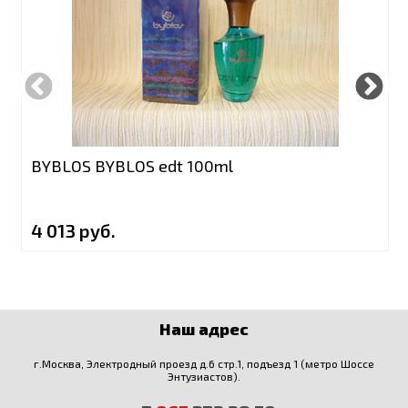
BYBLOS BYBLOS edt 100ml
4 013 руб.
Наш адрес
г.Москва, Электродный проезд д.6 стр.1, подъезд 1 (метро Шоссе
Энтузиастов).