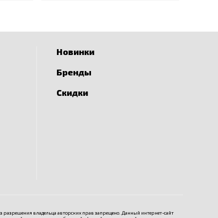
Новинки
Бренды
Скидки
ез разрешения владельца авторских прав запрещено. Данный интернет-сайт