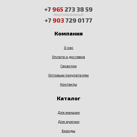
+7
965
273 38 59
МНОГОКАНАЛЬНЫЙ
+7
903
729 01 77
Компания
О нас
Оплата и доставка
Гарантии
Оптовым покупателям
Контакты
Каталог
Для женщин
Для мужчин
Бренды