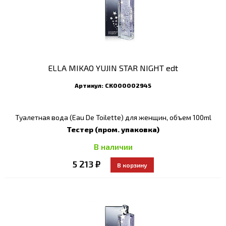
ELLA MIKAO YUJIN STAR NIGHT edt
Артикул:
СК000002945
Туалетная вода (Eau De Toilette) для женщин, объем 100ml
Тестер (пром. упаковка)
В наличии
5 213 ₽