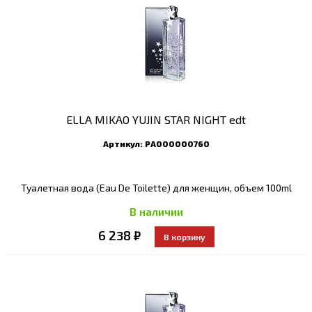
ELLA MIKAO YUJIN STAR NIGHT edt
Артикул:
РА000000760
Туалетная вода (Eau De Toilette) для женщин, объем 100ml
В наличии
6 238 ₽