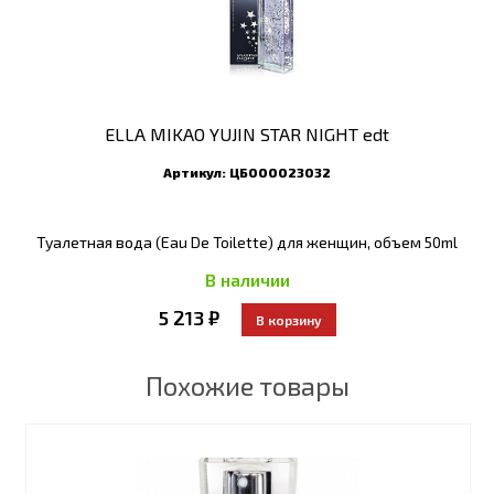
ELLA MIKAO YUJIN STAR NIGHT edt
Артикул:
ЦБ000023032
Туалетная вода (Eau De Toilette) для женщин, объем 50ml
В наличии
5 213 ₽
Похожие товары