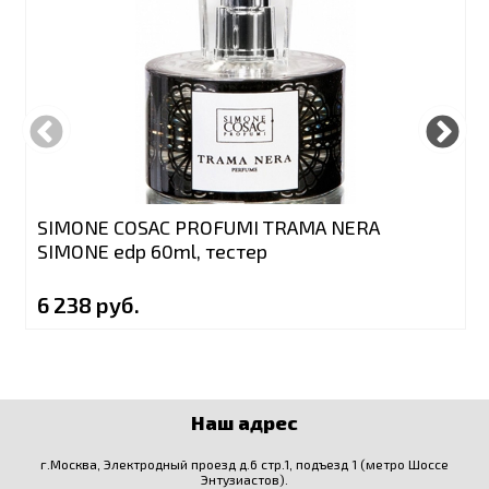
SIMONE COSAC PROFUMI TRAMA NERA
SIMONE edp 60ml, тестер
6 238 руб.
Наш адрес
г.Москва, Электродный проезд д.6 стр.1, подъезд 1 (метро Шоссе
Энтузиастов).