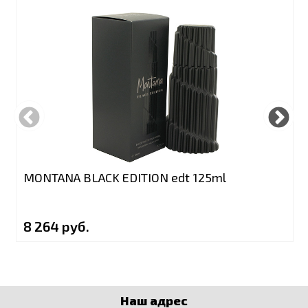
MONTANA BLACK EDITION edt 125ml
8 264 руб.
Наш адрес