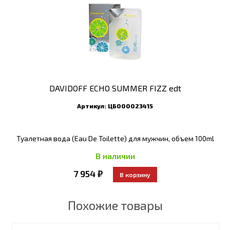
DAVIDOFF ECHO SUMMER FIZZ edt
Артикул:
ЦБ000023415
Туалетная вода (Eau De Toilette) для мужчин, объем 100ml
В наличии
7 954 ₽
Похожие товары