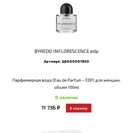
BYREDO INFLORESCENCE edp
Артикул:
ЦБ000007850
Парфюмерная вода (Eau de Parfum – EDP) для женщин,
объем 100ml
В наличии
11 736 ₽