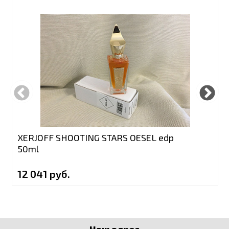
XERJOFF SHOOTING STARS OESEL edp
50ml
12 041 руб.
Наш адрес