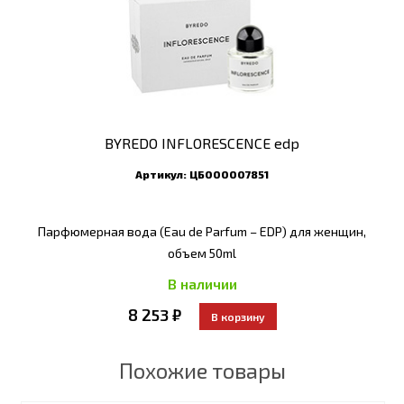
BYREDO INFLORESCENCE edp
Артикул:
ЦБ000007851
Парфюмерная вода (Eau de Parfum – EDP) для женщин,
объем 50ml
В наличии
8 253 ₽
Похожие товары