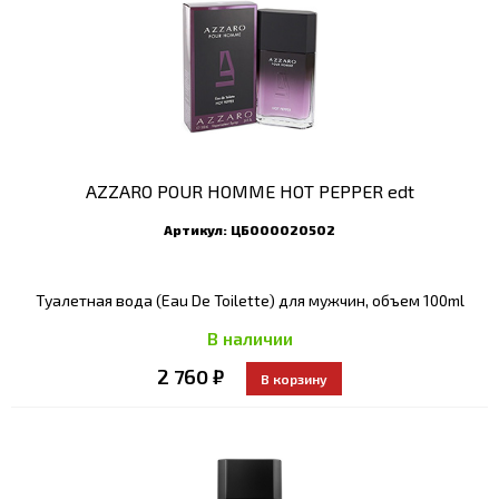
AZZARO POUR HOMME HOT PEPPER edt
Артикул:
ЦБ000020502
Туалетная вода (Eau De Toilette) для мужчин, объем 100ml
В наличии
2 760 ₽