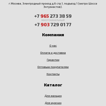
г.Москва, Электродный проезд д.6 стр.1, подъезд 1 (метро Шоссе
Энтузиастов).
+7
965
273 38 59
МНОГОКАНАЛЬНЫЙ
+7
903
729 01 77
Компания
О нас
Оплата и доставка
Гарантии
Оптовым покупателям
Контакты
Каталог
Для женщин
Для мужчин