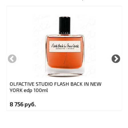
OLFACTIVE STUDIO FLASH BACK IN NEW
YORK edp 100ml
8 756 руб.