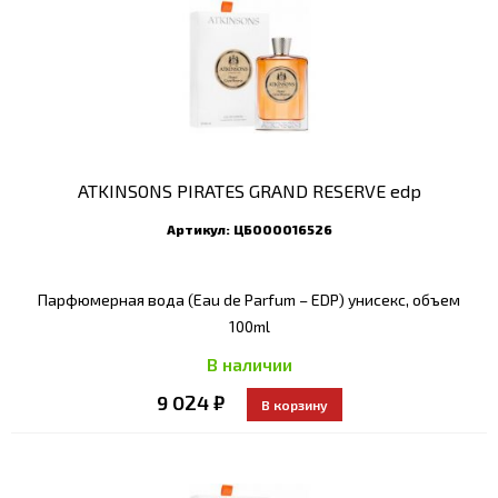
ATKINSONS PIRATES GRAND RESERVE edp
Артикул:
ЦБ000016526
Парфюмерная вода (Eau de Parfum – EDP) унисекс, объем
100ml
В наличии
9 024 ₽