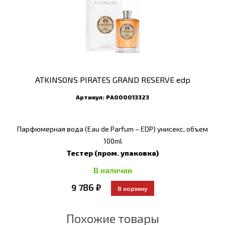
ATKINSONS PIRATES GRAND RESERVE edp
Артикул:
РА000013323
Парфюмерная вода (Eau de Parfum – EDP) унисекс, объем
100ml
Тестер (пром. упаковка)
В наличии
9 786 ₽
Похожие товары