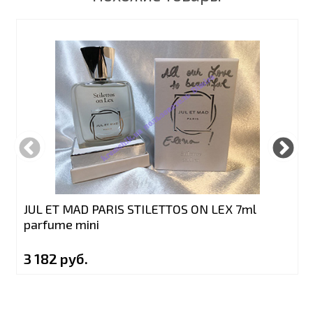
JUL ET MAD PARIS STILETTOS ON LEX 7ml
parfume mini
3 182 руб.