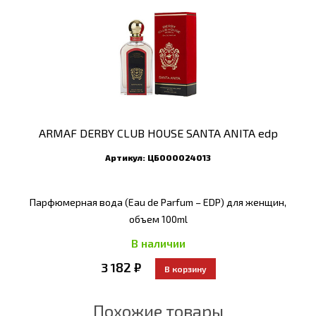
ARMAF DERBY CLUB HOUSE SANTA ANITA edp
Артикул:
ЦБ000024013
Парфюмерная вода (Eau de Parfum – EDP) для женщин,
объем 100ml
В наличии
3 182 ₽
Похожие товары