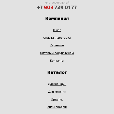
МНОГОКАНАЛЬНЫЙ
+7
903
729 01 77
Компания
О нас
Оплата и доставка
Гарантии
Оптовым покупателям
Контакты
Каталог
Для женщин
Для мужчин
Бренды
Хиты продаж