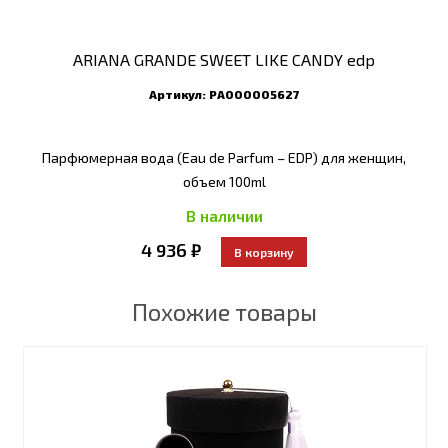
ARIANA GRANDE SWEET LIKE CANDY edp
Артикул:
РА000005627
Парфюмерная вода (Eau de Parfum – EDP) для женщин,
объем 100ml
В наличии
4 936 ₽
Похожие товары