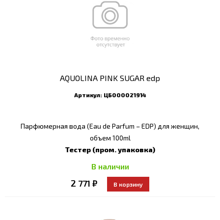
AQUOLINA PINK SUGAR edp
Артикул:
ЦБ000021914
Парфюмерная вода (Eau de Parfum – EDP) для женщин,
объем 100ml
Тестер (пром. упаковка)
В наличии
2 771 ₽