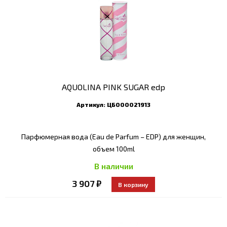
AQUOLINA PINK SUGAR edp
Артикул:
ЦБ000021913
Парфюмерная вода (Eau de Parfum – EDP) для женщин,
объем 100ml
В наличии
3 907 ₽