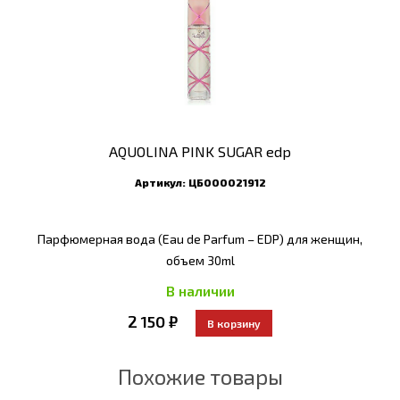
AQUOLINA PINK SUGAR edp
Артикул:
ЦБ000021912
Парфюмерная вода (Eau de Parfum – EDP) для женщин,
объем 30ml
В наличии
2 150 ₽
Похожие товары