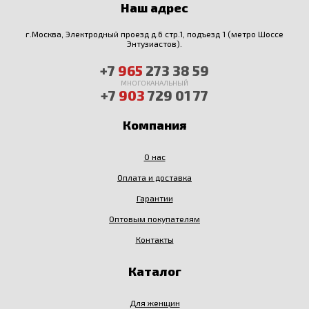
Наш адрес
г.Москва, Электродный проезд д.6 стр.1, подъезд 1 (метро Шоссе
Энтузиастов).
+7
965
273 38 59
МНОГОКАНАЛЬНЫЙ
+7
903
729 01 77
Компания
О нас
Оплата и доставка
Гарантии
Оптовым покупателям
Контакты
Каталог
Для женщин