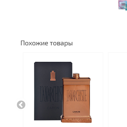
Похожие товары