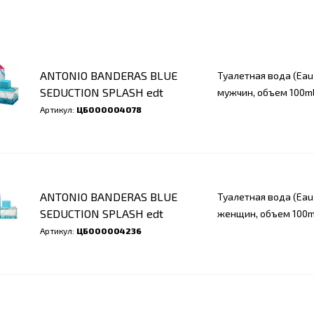
ANTONIO BANDERAS BLUE
Туалетная вода (Eau 
SEDUCTION SPLASH edt
мужчин, объем 100m
Артикул:
ЦБ000004078
ANTONIO BANDERAS BLUE
Туалетная вода (Eau 
SEDUCTION SPLASH edt
женщин, объем 100m
Артикул:
ЦБ000004236