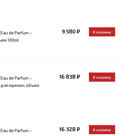
9 580 ₽
Eau de Parfum –
ъем 100ml
16 838 ₽
Eau de Parfum –
а для мужчин, объем
16 328 ₽
Eau de Parfum –