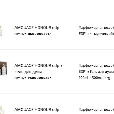
AMOUAGE HONOUR edp
Парфюмерная вода (
EDP) для мужчин, об
Артикул:
ЦБ000004977
AMOUAGE HONOUR edp +
Парфюмерная вода (
гель для душа
EDP) + Гель для душ
100ml + 300ml sh/g
Артикул:
РА000006287
AMOUAGE HONOUR edp
Парфюмерная вода (