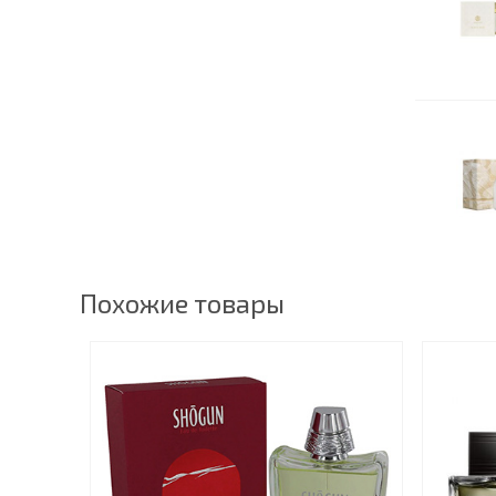
Похожие товары