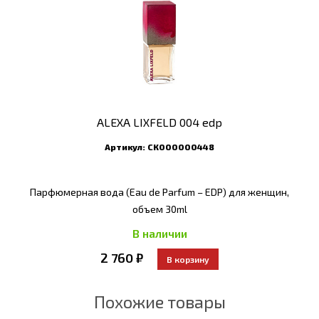
ALEXA LIXFELD 004 edp
Артикул:
СК000000448
Парфюмерная вода (Eau de Parfum – EDP) для женщин,
объем 30ml
В наличии
2 760 ₽
Похожие товары