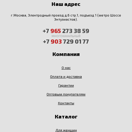
Наш адрес
г.Москва, Электродный проезд д.6 стр.1, подъезд 1 (метро Шоссе
Энтузиастов).
+7
965
273 38 59
МНОГОКАНАЛЬНЫЙ
+7
903
729 01 77
Компания
О нас
Оплата и доставка
Гарантии
Оптовым покупателям
Контакты
Каталог
Для женщин