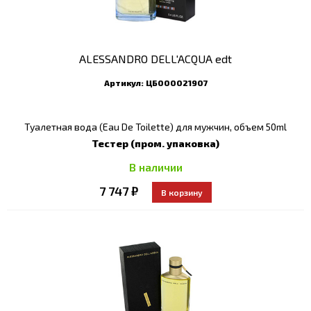
ALESSANDRO DELL'ACQUA edt
Артикул:
ЦБ000021907
Туалетная вода (Eau De Toilette) для мужчин, объем 50ml
Тестер (пром. упаковка)
В наличии
7 747 ₽