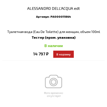
ALESSANDRO DELL'ACQUA edt
Артикул:
РА000011864
Туалетная вода (Eau De Toilette) для женщин, объем 100ml
Тестер (пром. упаковка)
В наличии
14 797 ₽