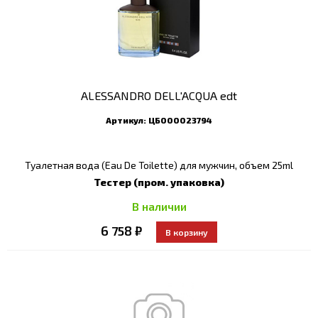
ALESSANDRO DELL'ACQUA edt
Артикул:
ЦБ000023794
Туалетная вода (Eau De Toilette) для мужчин, объем 25ml
Тестер (пром. упаковка)
В наличии
6 758 ₽