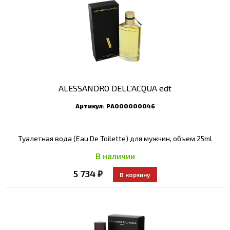
ALESSANDRO DELL'ACQUA edt
Артикул:
РА000000046
Туалетная вода (Eau De Toilette) для мужчин, объем 25ml
В наличии
5 734 ₽