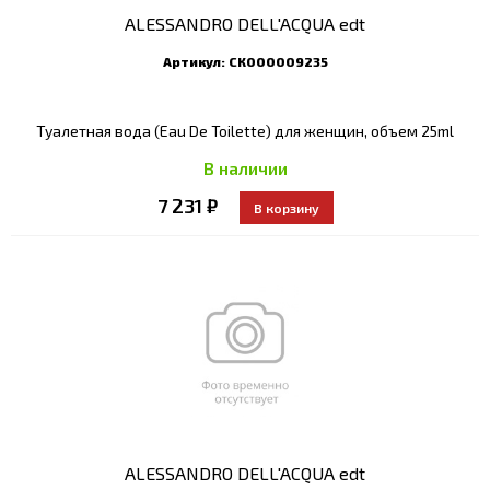
ALESSANDRO DELL'ACQUA edt
Артикул:
СК000009235
Туалетная вода (Eau De Toilette) для женщин, объем 25ml
В наличии
7 231 ₽
ALESSANDRO DELL'ACQUA edt