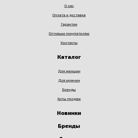
О нас
Оплата и доставка
Гарантии
Оптовым покупателям
Контакты
Каталог
Для женщин
Для мужчин
Бренды
Хиты продаж
Новинки
Бренды