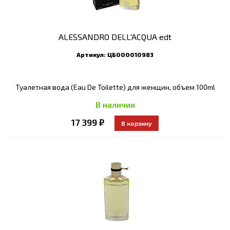
ALESSANDRO DELL'ACQUA edt
Артикул:
ЦБ000010983
Туалетная вода (Eau De Toilette) для женщин, объем 100ml
В наличии
17 399 ₽