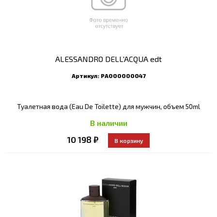
ALESSANDRO DELL'ACQUA edt
Артикул:
РА000000047
Туалетная вода (Eau De Toilette) для мужчин, объем 50ml
В наличии
10 198 ₽