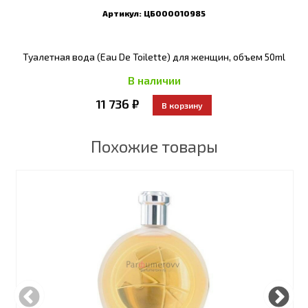
Артикул:
ЦБ000010985
Туалетная вода (Eau De Toilette) для женщин, объем 50ml
В наличии
11 736 ₽
Похожие товары