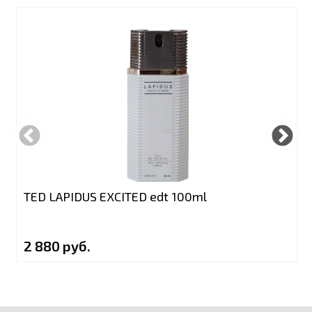
TED LAPIDUS EXCITED edt 100ml
2 880 руб.