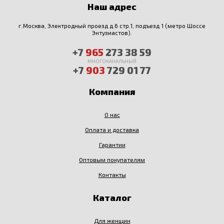
Наш адрес
г.Москва, Электродный проезд д.6 стр.1, подъезд 1 (метро Шоссе
Энтузиастов).
+7
965
273 38 59
МНОГОКАНАЛЬНЫЙ
+7
903
729 01 77
Компания
О нас
Оплата и доставка
Гарантии
Оптовым покупателям
Контакты
Каталог
Для женщин