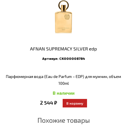
AFNAN SUPREMACY SILVER edp
Артикул:
СК000008784
Парфюмерная вода (Eau de Parfum – EDP) для мужчин, объем
100ml
В наличии
2 544 ₽
Похожие товары