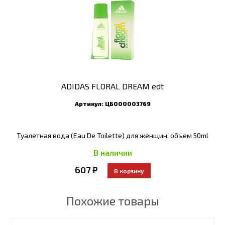
ADIDAS FLORAL DREAM edt
Артикул:
ЦБ000003769
Туалетная вода (Eau De Toilette) для женщин, объем 50ml
В наличии
607 ₽
Похожие товары