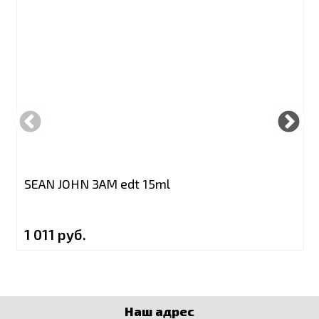
SEAN JOHN 3AM edt 15ml
1 011 руб.
Наш адрес