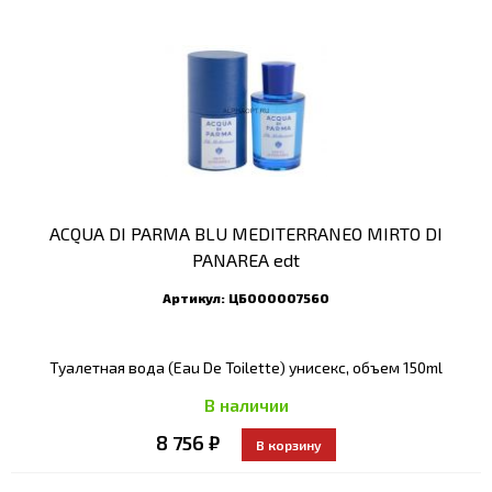
ACQUA DI PARMA BLU MEDITERRANEO MIRTO DI
PANAREA edt
Артикул:
ЦБ000007560
Туалетная вода (Eau De Toilette) унисекс, объем 150ml
В наличии
8 756 ₽