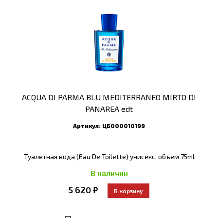
ACQUA DI PARMA BLU MEDITERRANEO MIRTO DI
PANAREA edt
Артикул:
ЦБ000010199
Туалетная вода (Eau De Toilette) унисекс, объем 75ml
В наличии
5 620 ₽