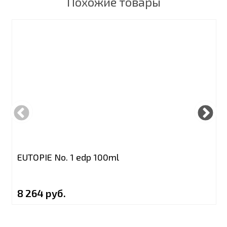
Похожие товары
EUTOPIE No. 1 edp 100ml
8 264 руб.